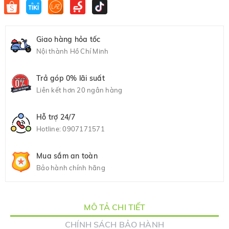
Giao hàng hỏa tốc
Nội thành Hồ Chí Minh
Trả góp 0% lãi suất
Liên kết hơn 20 ngân hàng
Hỗ trợ 24/7
Hotline:
0907171571
Mua sắm an toàn
Bảo hành chính hãng
MÔ TẢ CHI TIẾT
CHÍNH SÁCH BẢO HÀNH