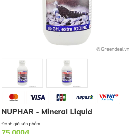
NUPHAR - Mineral Liquid
Đánh giá sản phẩm
75.000₫