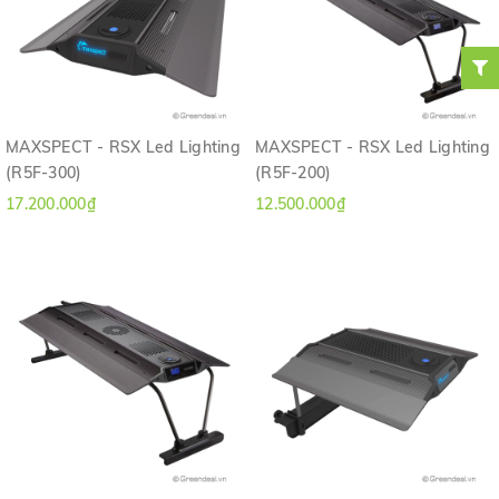
MAXSPECT - RSX Led Lighting
MAXSPECT - RSX Led Lighting
(R5F-300)
(R5F-200)
17.200.000₫
12.500.000₫