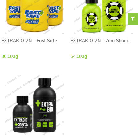
EXTRABIO VN - Fast Safe
EXTRABIO VN - Zero Shock
30.000₫
64.000₫