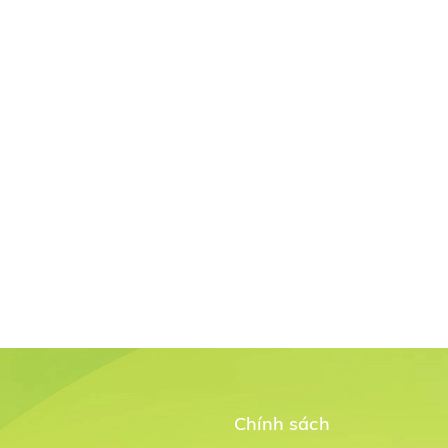
Chính sách