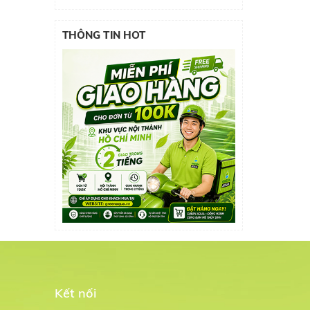
THÔNG TIN HOT
Kết nối