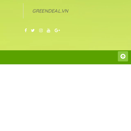
GREENDEAL.VN